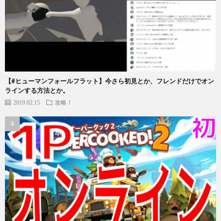
【#ヒューマンフォールフラット】今さら初見とか、フレンドだけでオン
ラインする方法とか。
2019.02.15
攻略！