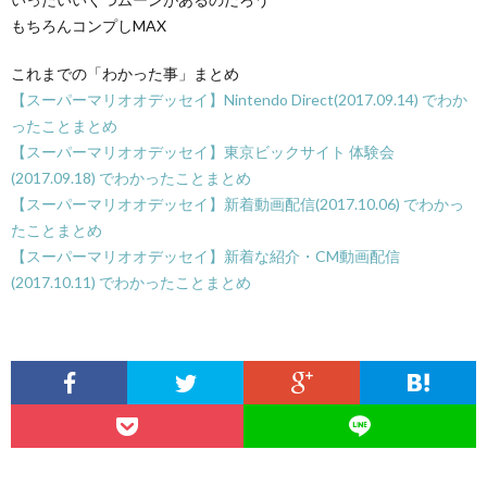
もちろんコンプしMAX
これまでの「わかった事」まとめ
【スーパーマリオオデッセイ】Nintendo Direct(2017.09.14) でわか
ったことまとめ
【スーパーマリオオデッセイ】東京ビックサイト 体験会
(2017.09.18) でわかったことまとめ
【スーパーマリオオデッセイ】新着動画配信(2017.10.06) でわかっ
たことまとめ
【スーパーマリオオデッセイ】新着な紹介・CM動画配信
(2017.10.11) でわかったことまとめ