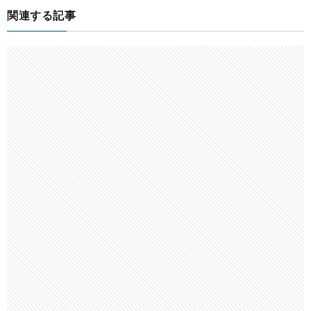
関連する記事