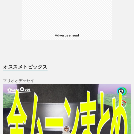
Advertisement
オススメトピックス
マリオオデッセイ