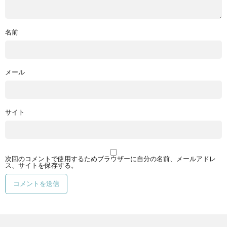
名前
メール
サイト
次回のコメントで使用するためブラウザーに自分の名前、メールアドレ
ス、サイトを保存する。