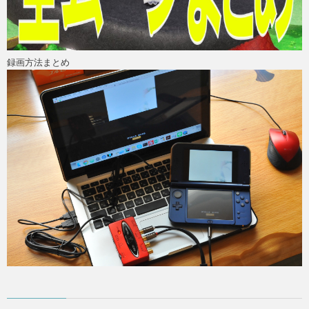
録画方法まとめ