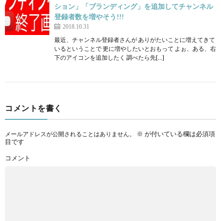
ション」「ブランディング」を追加してチャンネル
登録者数を増やそう!!!
2018.10.31
最近、チャンネル登録者さんが ありがたいことに増えてきて
いるということで 更に増やしたいとおもって よぉ、ある、右
下のアイコンを追加したく 調べたら先[…]
コメントを書く
※
が付いている欄は必須項
メールアドレスが公開されることはありません。
目です
コメント