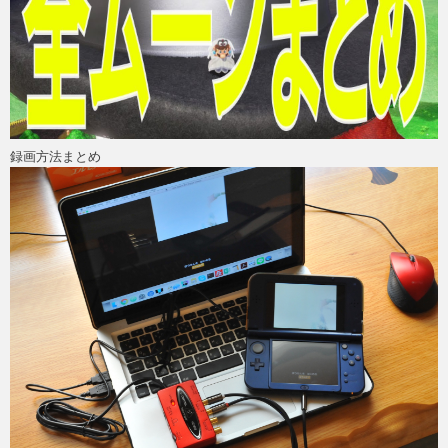
録画方法まとめ