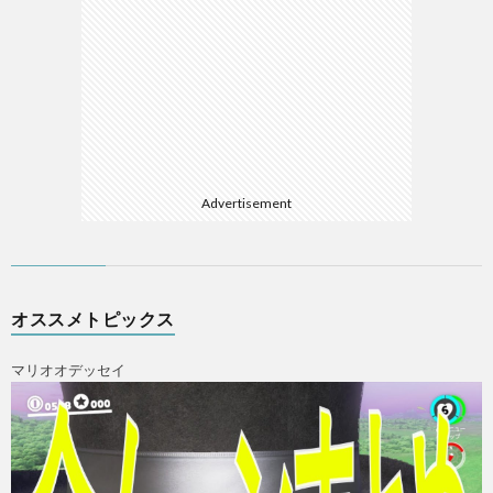
Advertisement
オススメトピックス
マリオオデッセイ