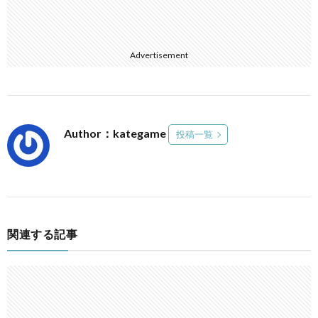
Advertisement
Author：kategame
投稿一覧
関連する記事