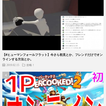
【#ヒューマンフォールフラット】今さら初見とか、フレンドだけでオン
ラインする方法とか。
2019.02.15
攻略！