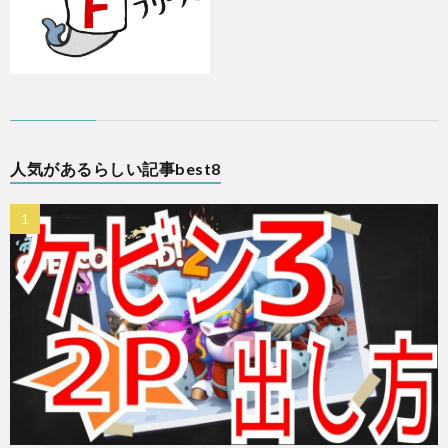
人気があるらしい記事best8