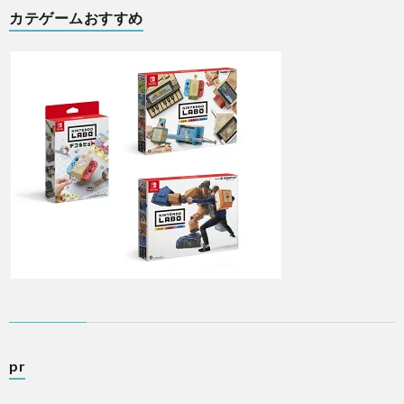
カテゲームおすすめ
pr