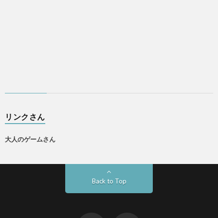
リンクさん
大人のゲームさん
Back to Top