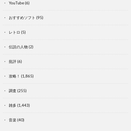
YouTube
(6)
おすすめソフト
(95)
レトロ
(5)
伝説の人物
(2)
批評
(6)
攻略！
(1,865)
調査
(255)
雑多
(1,443)
音楽
(40)