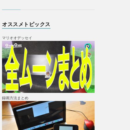
オススメトピックス
マリオオデッセイ
録画方法まとめ