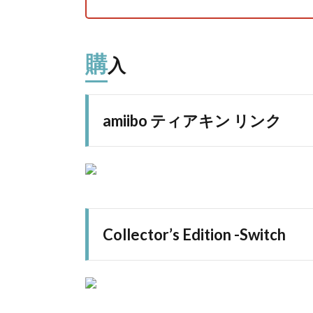
購
入
amiibo ティアキン リンク
Collector’s Edition -Switch