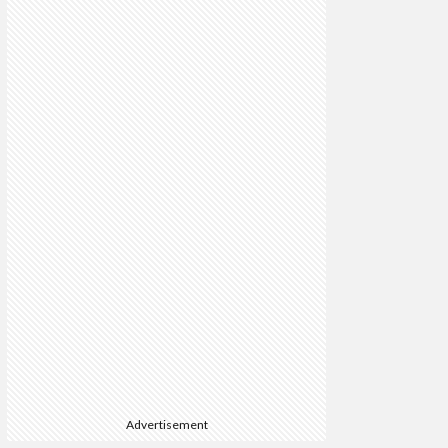
Advertisement