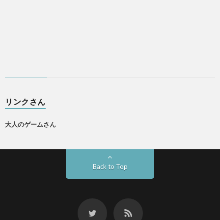
リンクさん
大人のゲームさん
Back to Top