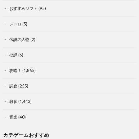
おすすめソフト
(95)
レトロ
(5)
伝説の人物
(2)
批評
(6)
攻略！
(1,865)
調査
(255)
雑多
(1,443)
音楽
(40)
カテゲームおすすめ