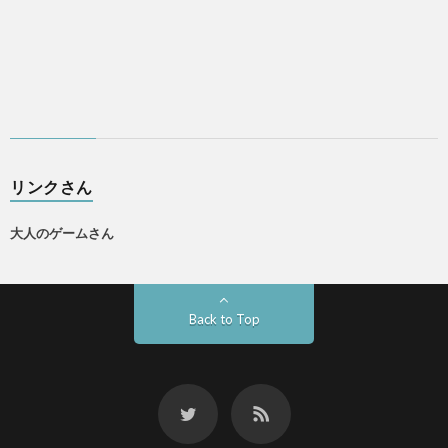
リンクさん
大人のゲームさん
Back to Top