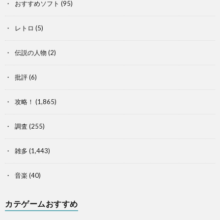
おすすめソフト
(95)
レトロ
(5)
伝説の人物
(2)
批評
(6)
攻略！
(1,865)
調査
(255)
雑多
(1,443)
音楽
(40)
カテゲームおすすめ