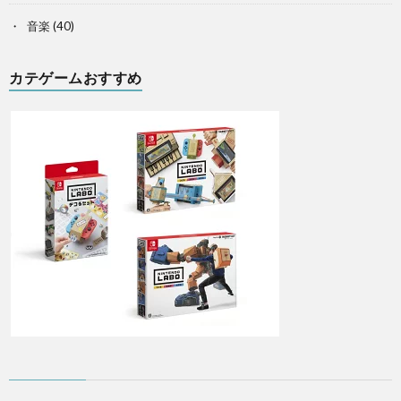
音楽
(40)
カテゲームおすすめ