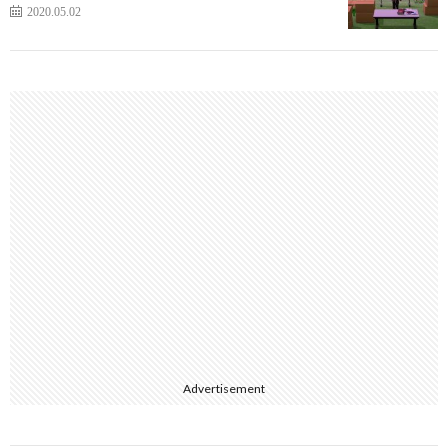
2020.05.02
Advertisement