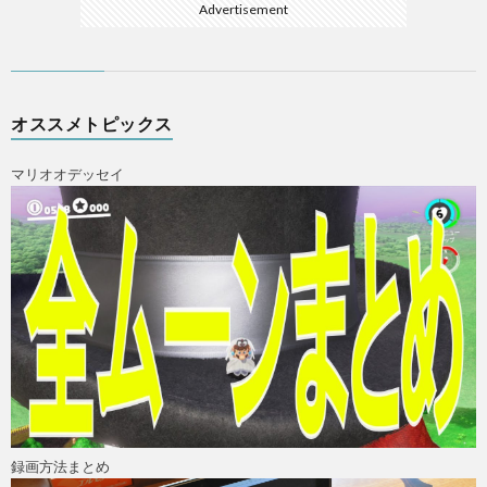
Advertisement
オススメトピックス
マリオオデッセイ
録画方法まとめ