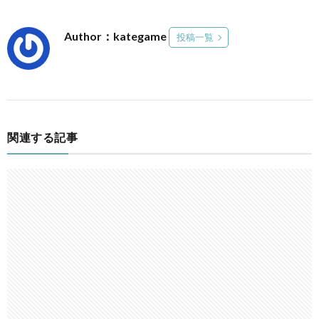
Author：kategame
投稿一覧
関連する記事