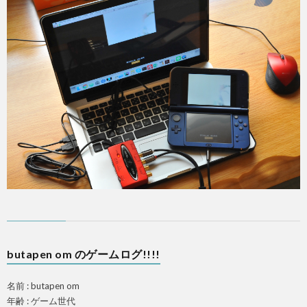
butapen om のゲームログ!!!!
名前 : butapen om
年齢 : ゲーム世代