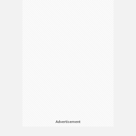
Advertisement