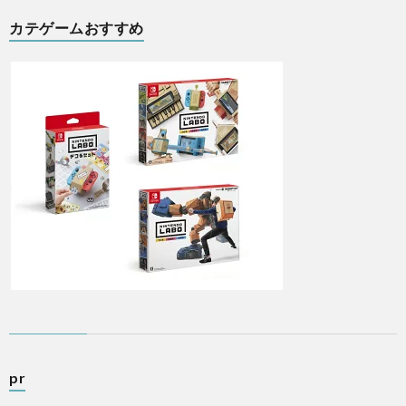
カテゲームおすすめ
pr