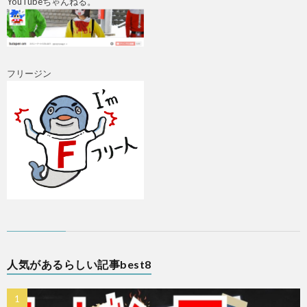
YouTubeちゃんねる。
フリージン
人気があるらしい記事best8