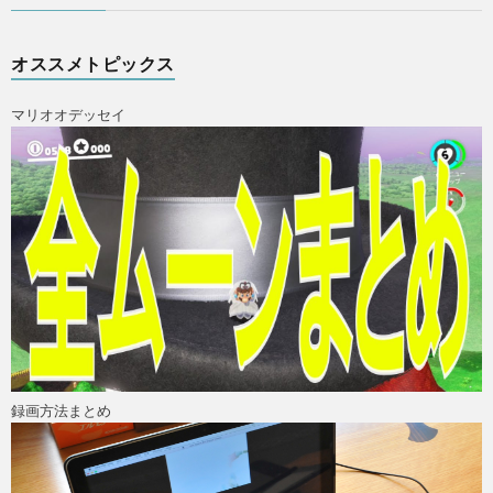
オススメトピックス
マリオオデッセイ
録画方法まとめ