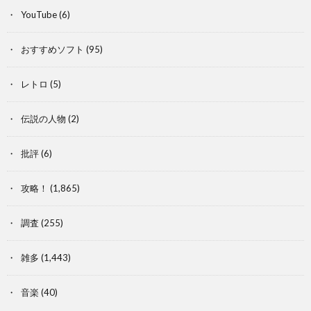
YouTube
(6)
おすすめソフト
(95)
レトロ
(5)
伝説の人物
(2)
批評
(6)
攻略！
(1,865)
調査
(255)
雑多
(1,443)
音楽
(40)