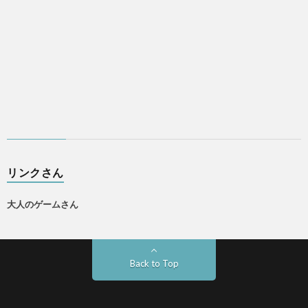
リンクさん
大人のゲームさん
Back to Top