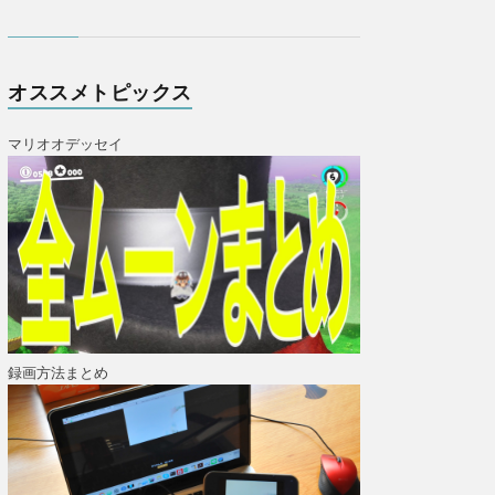
オススメトピックス
マリオオデッセイ
録画方法まとめ