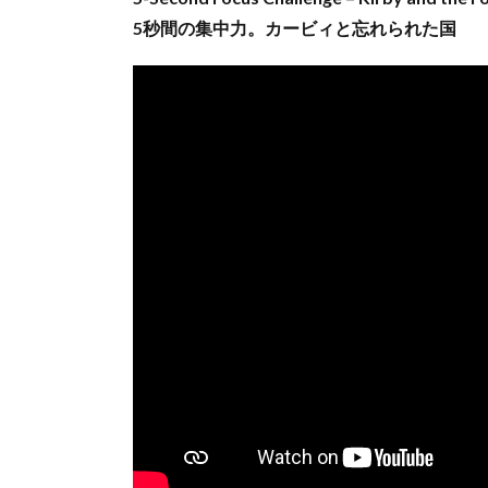
5秒間の集中力。カービィと忘れられた国