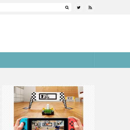
まとめ(全プラットフォーム)