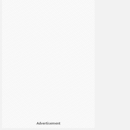
Advertisement