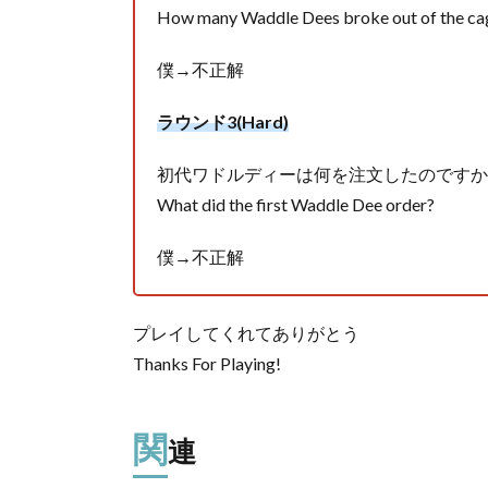
How many Waddle Dees broke out of the ca
僕→不正解
ラウンド3(Hard)
初代ワドルディーは何を注文したのですか
What did the first Waddle Dee order?
僕→不正解
プレイしてくれてありがとう
Thanks For Playing!
関
連