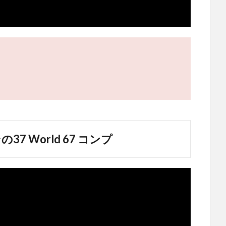
7 World 67 コンプ