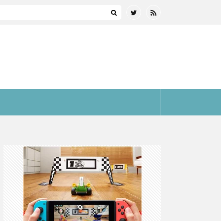
まとめ(全プラットフォーム)