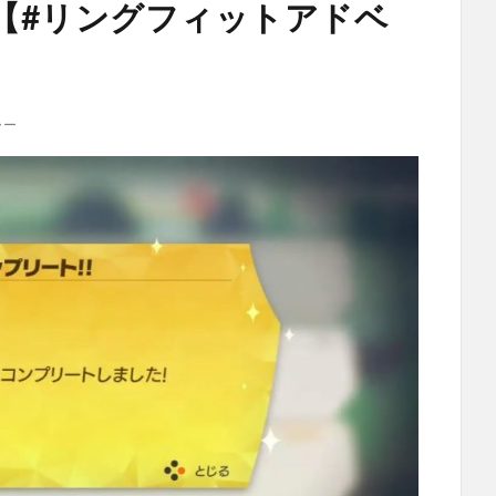
【#リングフィットアドベ
ャー