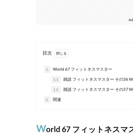
Ad
目次
World 67 フィットネスマスター
1.
雑談 フィットネスマスター その36 Wor
1.1.
雑談 フィットネスマスター その37 Wor
1.2.
関連
2.
W
orld 67 フィットネス