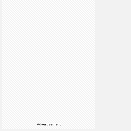
Advertisement