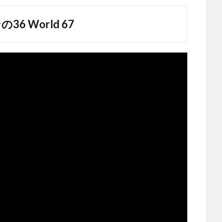
 World 67