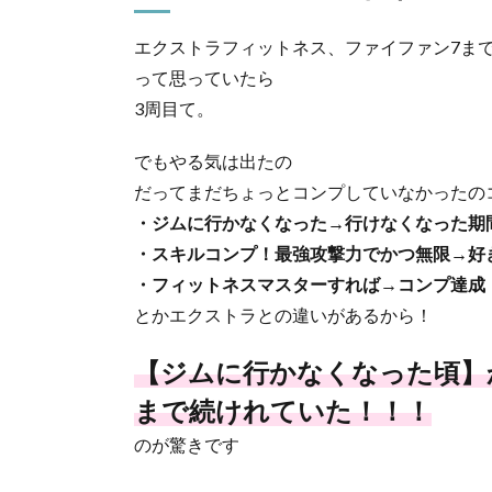
エクストラフィットネス、ファイファン7ま
って思っていたら
3周目て。
でもやる気は出たの
だってまだちょっとコンプしていなかったの
・ジムに行かなくなった→行けなくなった期
・スキルコンプ！最強攻撃力でかつ無限→好
・フィットネスマスターすれば→コンプ達成
とかエクストラとの違いがあるから！
【ジムに行かなくなった頃】
まで続けれていた！！！
のが驚きです