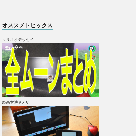
オススメトピックス
マリオオデッセイ
録画方法まとめ