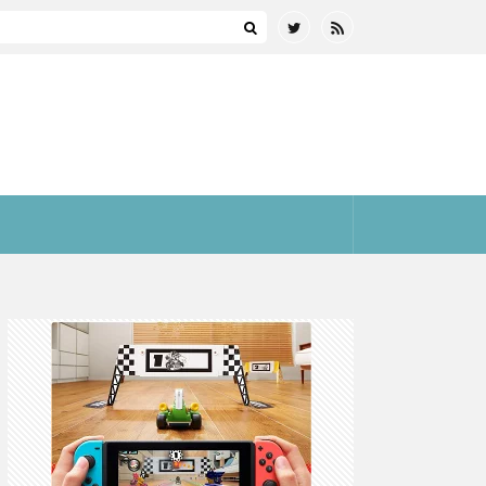
まとめ(全プラットフォーム)