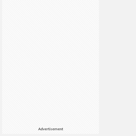
Advertisement