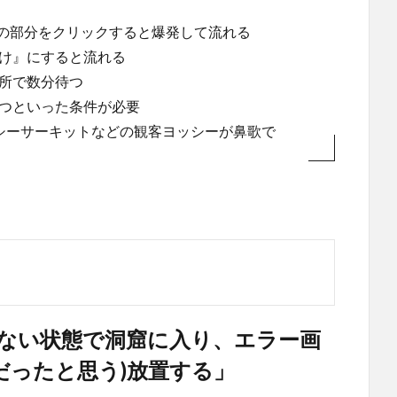
の部分をクリックすると爆発して流れる
け』にすると流れる
所で数分待つ
つといった条件が必要
シーサーキットなどの観客ヨッシーが鼻歌で
ない状態で洞窟に入り、エラー画
どだったと思う)放置する」