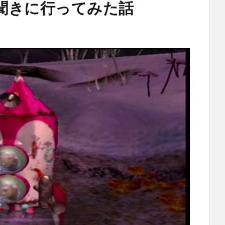
聞きに行ってみた話