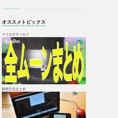
オススメトピックス
マリオオデッセイ
録画方法まとめ