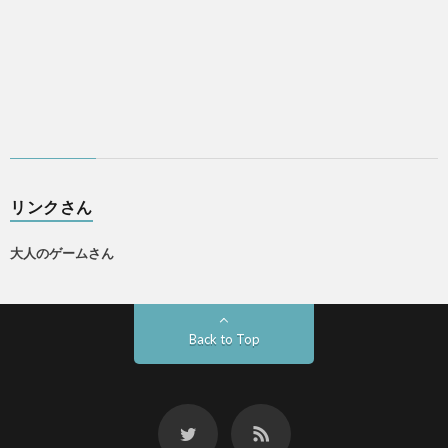
リンクさん
大人のゲームさん
Back to Top