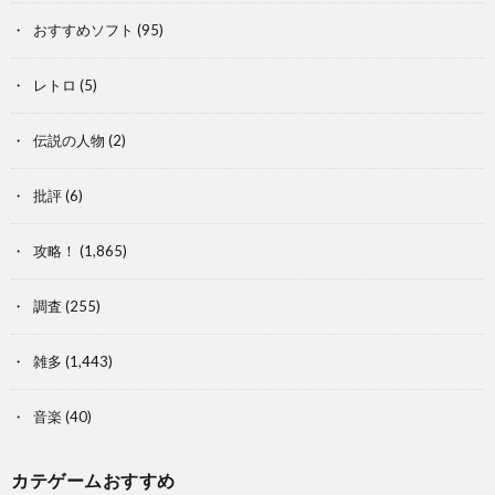
おすすめソフト
(95)
レトロ
(5)
伝説の人物
(2)
批評
(6)
攻略！
(1,865)
調査
(255)
雑多
(1,443)
音楽
(40)
カテゲームおすすめ