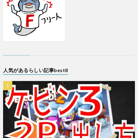
人気があるらしい記事best8