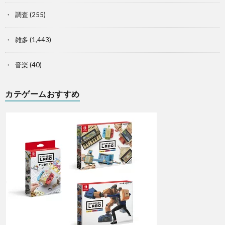
調査
(255)
雑多
(1,443)
音楽
(40)
カテゲームおすすめ