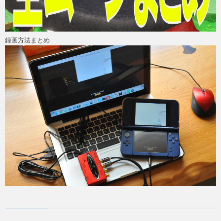
録画方法まとめ