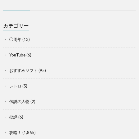
カテゴリー
◯周年
(13)
YouTube
(6)
おすすめソフト
(95)
レトロ
(5)
伝説の人物
(2)
批評
(6)
攻略！
(1,865)