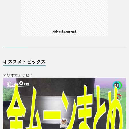
Advertisement
オススメトピックス
マリオオデッセイ