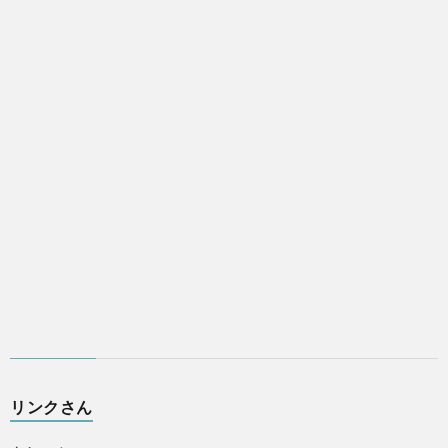
リンクさん