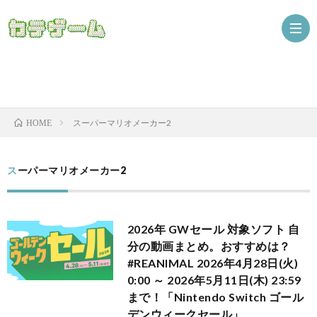
Nint
スーパーマリオメーカー2
HOME
ザ
スーパーマリオメーカー2
2026年 GWセール 対象ソフト 自
分の動画まとめ。おすすめは？
#REANIMAL 2026年4月28日(火)
0:00 ～ 2026年5月11日(木) 23:59
まで！「Nintendo Switch ゴール
ニ
デンウィークセール」