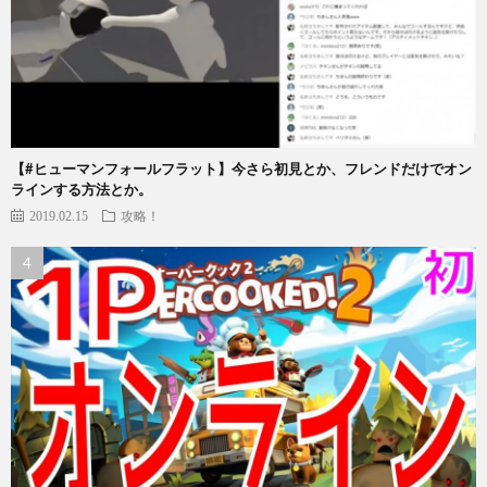
【#ヒューマンフォールフラット】今さら初見とか、フレンドだけでオン
ラインする方法とか。
2019.02.15
攻略！