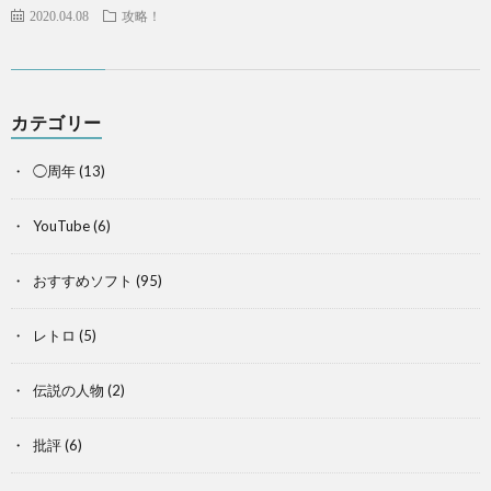
2020.04.08
攻略！
カテゴリー
◯周年
(13)
YouTube
(6)
おすすめソフト
(95)
レトロ
(5)
伝説の人物
(2)
批評
(6)