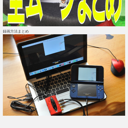
録画方法まとめ