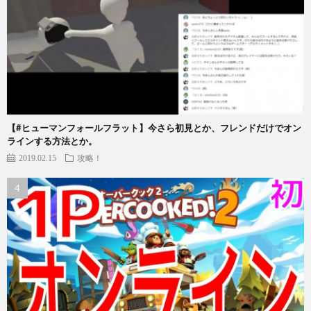
【#ヒューマンフォールフラット】今さら初見とか、フレンドだけでオン
ラインする方法とか。
2019.02.15
攻略！