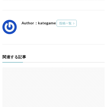
Author：kategame
投稿一覧
関連する記事