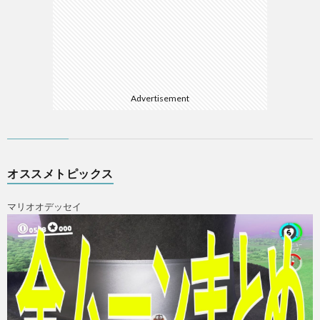
Advertisement
オススメトピックス
マリオオデッセイ