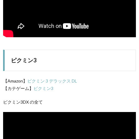
ピクミン3
【Amazon】
ピクミン 3 デラックス DL
【カテゲーム】
ピクミン3
ピクミン3DX の全て