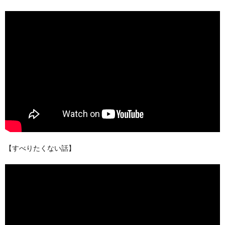
【すべりたくない話】