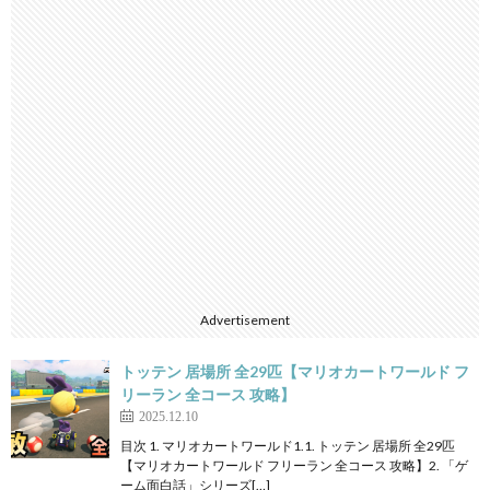
Advertisement
トッテン 居場所 全29匹【マリオカートワールド フ
リーラン 全コース 攻略】
2025.12.10
目次 1. マリオカートワールド1.1. トッテン 居場所 全29匹
【マリオカートワールド フリーラン 全コース 攻略】2. 「ゲ
ーム面白話」シリーズ[…]