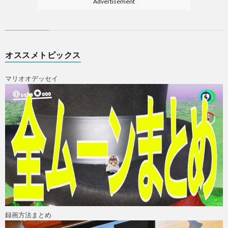
Advertisement
オススメトピックス
マリオオデッセイ
録画方法まとめ