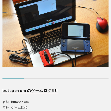
butapen om のゲームログ!!!!
名前 : butapen om
年齢 : ゲーム世代