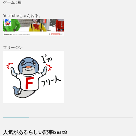
ゲーム : 糧
YouTubeちゃんねる。
フリージン
人気があるらしい記事best8