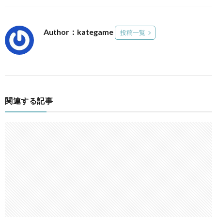
Author：kategame
投稿一覧
関連する記事