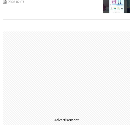
2026.02.03
Advertisement