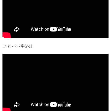
(チャレンジ集など)