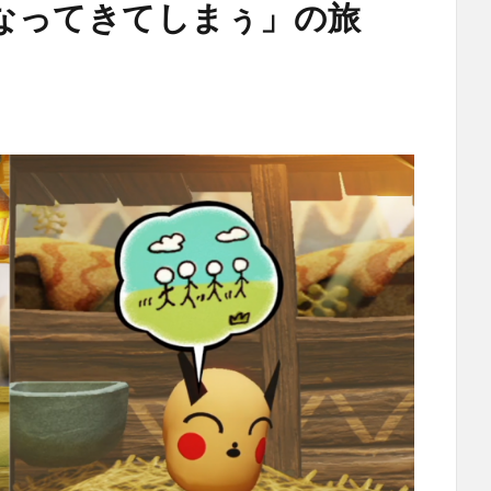
なってきてしまぅ」の旅