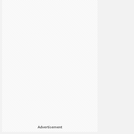
Advertisement