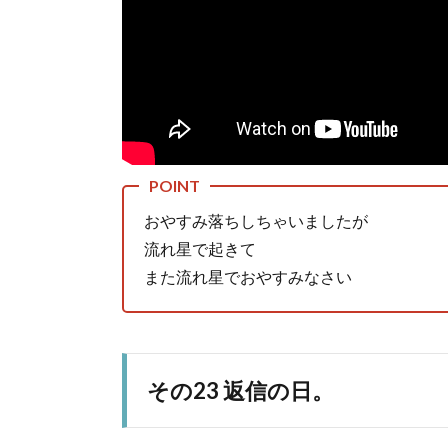
おやすみ落ちしちゃいましたが
流れ星で起きて
また流れ星でおやすみなさい
その23 返信の日。