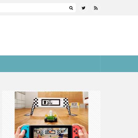
まとめ(全プラットフォーム)