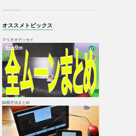
オススメトピックス
マリオオデッセイ
録画方法まとめ