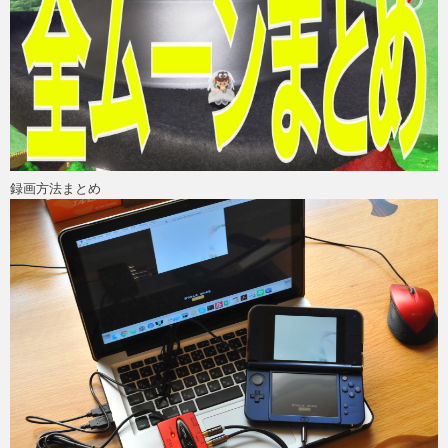
録画方法まとめ