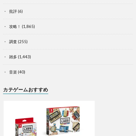
批評
(6)
攻略！
(1,865)
調査
(255)
雑多
(1,443)
音楽
(40)
カテゲームおすすめ