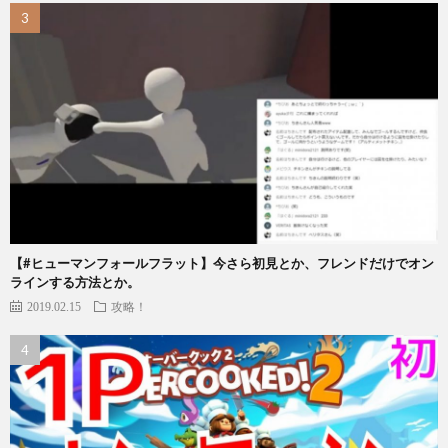
【#ヒューマンフォールフラット】今さら初見とか、フレンドだけでオン
ラインする方法とか。
2019.02.15
攻略！