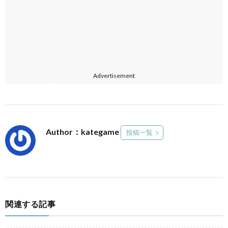
Advertisement
Author：kategame
投稿一覧
関連する記事