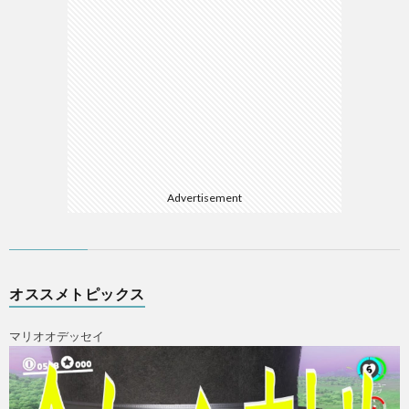
Advertisement
オススメトピックス
マリオオデッセイ