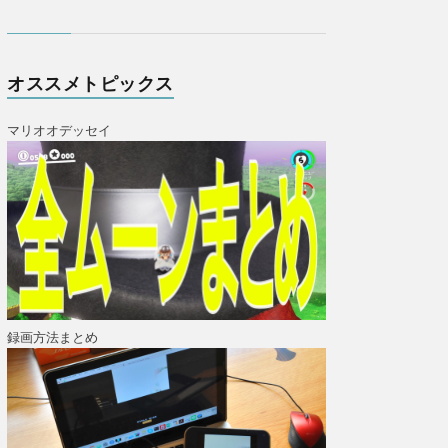
オススメトピックス
マリオオデッセイ
録画方法まとめ