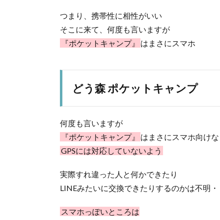
つまり、携帯性に相性がいい
そこに来て、何度も言いますが
『ポケットキャンプ』
はまさにスマホ
どう森 ポケットキャンプ
何度も言いますが
『ポケットキャンプ』
はまさにスマホ向けな
GPSには対応していないよう
実際すれ違った人と何かできたり
LINEみたいに交換できたりするのかは不明
スマホっぽいところは