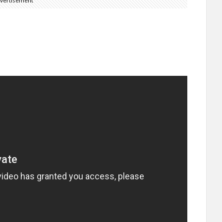
vertisement