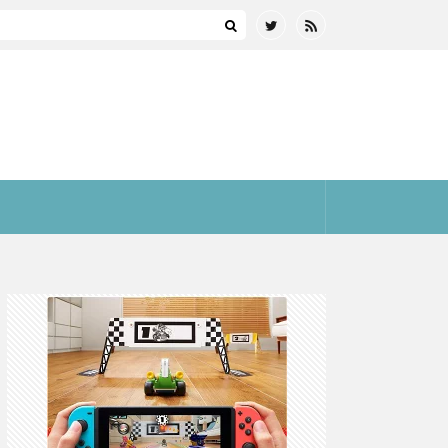
まとめ(全プラットフォーム)