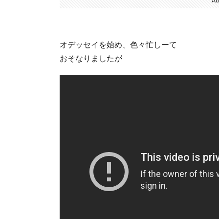
Ad
オデッセイを始め、色々忙しーて
おそなりましたが