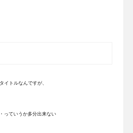
タイトルなんですが、
・・っていうか多分出来ない