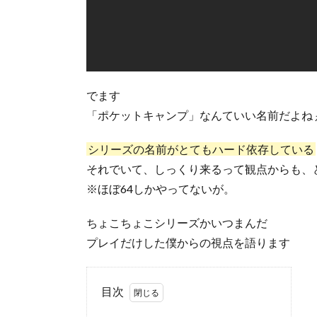
でます
「ポケットキャンプ」なんていい名前だよね
シリーズの名前がとてもハード依存している
それでいて、しっくり来るって観点からも、
※ほぼ64しかやってないが。
ちょこちょこシリーズかいつまんだ
プレイだけした僕からの視点を語ります
目次