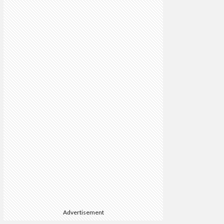
Advertisement