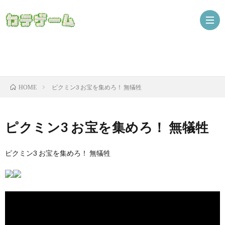
Nint
ピクミン3 お宝を集めろ！ 無犠牲
HOME
ザ
ピクミン3 お宝を集めろ！ 無犠牲
ピクミン3 お宝を集めろ！ 無犠牲
ニ