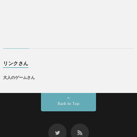
リンクさん
大人のゲームさん
Back to Top