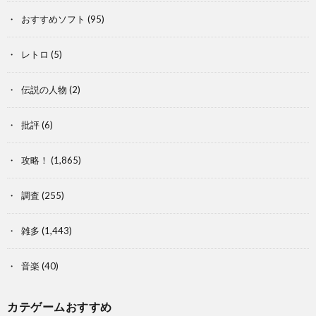
おすすめソフト
(95)
レトロ
(5)
伝説の人物
(2)
批評
(6)
攻略！
(1,865)
調査
(255)
雑多
(1,443)
音楽
(40)
カテゲームおすすめ