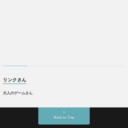
リンクさん
大人のゲームさん
Back to Top