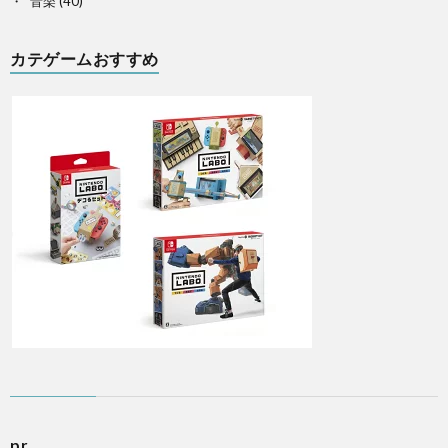
音楽
(40)
カテゲームおすすめ
pr