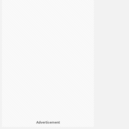
Advertisement