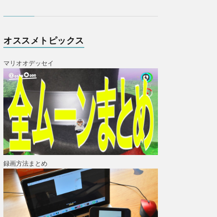
オススメトピックス
マリオオデッセイ
録画方法まとめ