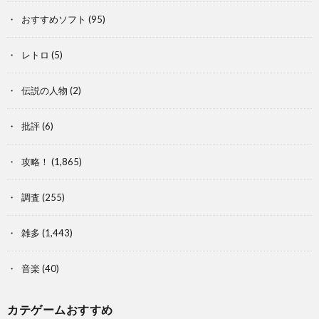
おすすめソフト
(95)
レトロ
(5)
伝説の人物
(2)
批評
(6)
攻略！
(1,865)
調査
(255)
雑多
(1,443)
音楽
(40)
カテゲームおすすめ