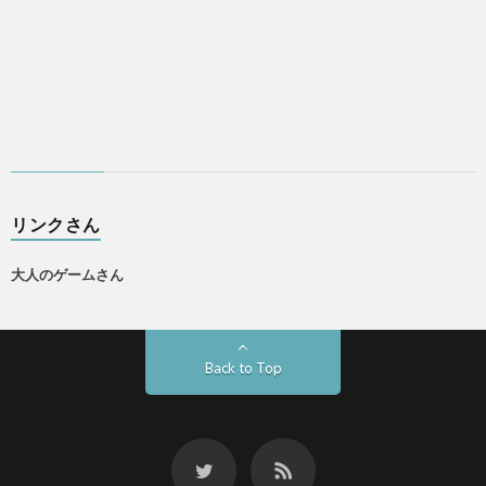
リンクさん
大人のゲームさん
Back to Top