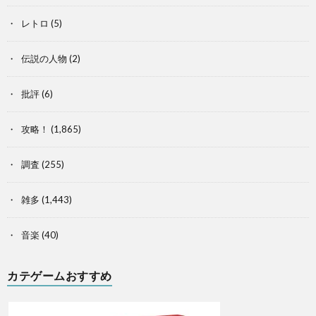
レトロ
(5)
伝説の人物
(2)
批評
(6)
攻略！
(1,865)
調査
(255)
雑多
(1,443)
音楽
(40)
カテゲームおすすめ