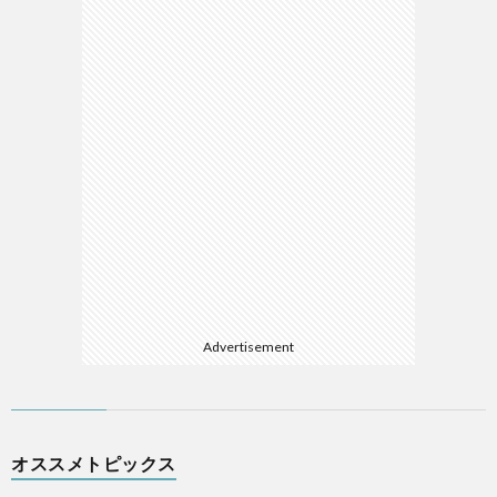
マ
Advertisement
オススメトピックス