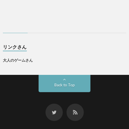
リンクさん
大人のゲームさん
Back to Top